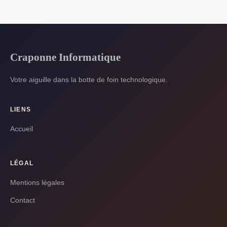
Craponne Informatique
Votre aiguille dans la botte de foin technologique.
LIENS
Accueil
LÉGAL
Mentions légales
Contact