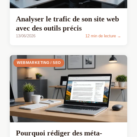
Analyser le trafic de son site web
avec des outils précis
13/06/2026
12 min de lecture →
WEBMARKETING / SEO
Pourquoi rédiger des méta-