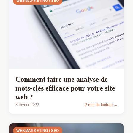
WEBMARKETING / SEO
Comment faire une analyse de
mots-clés efficace pour votre site
web ?
8 février 2022
2 min de lecture →
WEBMARKETING / SEO