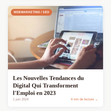
WEBMARKETING / SEO
Les Nouvelles Tendances du
Digital Qui Transforment
l'Emploi en 2023
1 juin 2024
4 min de lecture →