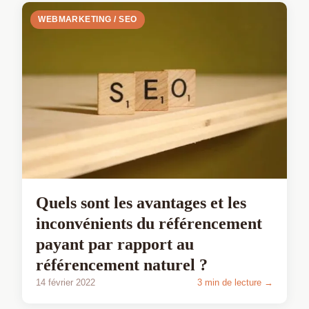
WEBMARKETING / SEO
Quels sont les avantages et les
inconvénients du référencement
payant par rapport au
référencement naturel ?
14 février 2022
3 min de lecture →