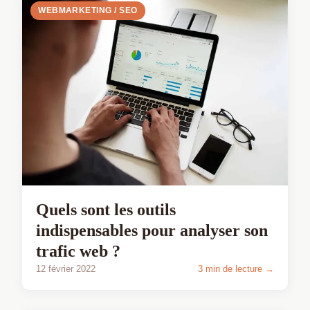
WEBMARKETING / SEO
Quels sont les outils
indispensables pour analyser son
trafic web ?
12 février 2022
3 min de lecture →