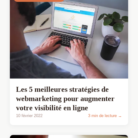
Les 5 meilleures stratégies de
webmarketing pour augmenter
votre visibilité en ligne
10 février 2022
3 min de lecture →