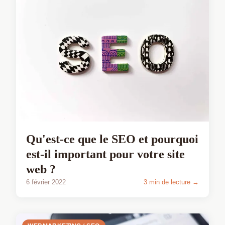
Qu'est-ce que le SEO et pourquoi
est-il important pour votre site
web ?
6 février 2022
3 min de lecture →